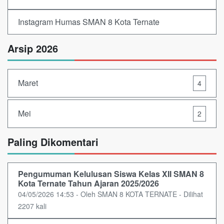
Instagram Humas SMAN 8 Kota Ternate
Arsip 2026
Maret
4
Mei
2
Paling Dikomentari
Pengumuman Kelulusan Siswa Kelas XII SMAN 8
Kota Ternate Tahun Ajaran 2025/2026
04/05/2026 14:53 - Oleh SMAN 8 KOTA TERNATE - Dilihat
2207 kali