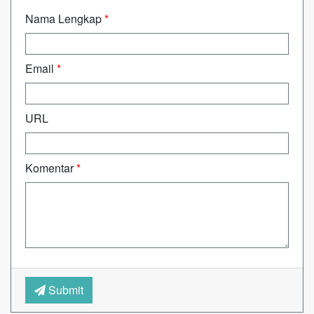
Nama Lengkap
*
Email
*
URL
Komentar
*
Submit