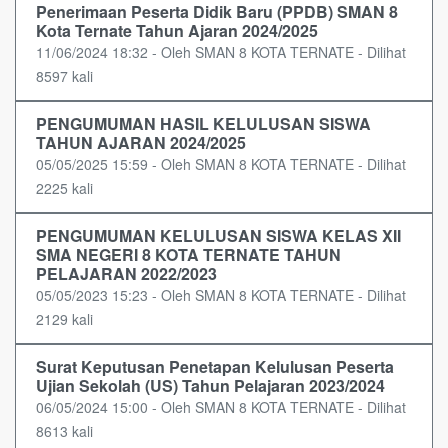
Penerimaan Peserta Didik Baru (PPDB) SMAN 8
Kota Ternate Tahun Ajaran 2024/2025
11/06/2024 18:32 - Oleh SMAN 8 KOTA TERNATE - Dilihat
8597 kali
PENGUMUMAN HASIL KELULUSAN SISWA
TAHUN AJARAN 2024/2025
05/05/2025 15:59 - Oleh SMAN 8 KOTA TERNATE - Dilihat
2225 kali
PENGUMUMAN KELULUSAN SISWA KELAS XII
SMA NEGERI 8 KOTA TERNATE TAHUN
PELAJARAN 2022/2023
05/05/2023 15:23 - Oleh SMAN 8 KOTA TERNATE - Dilihat
2129 kali
Surat Keputusan Penetapan Kelulusan Peserta
Ujian Sekolah (US) Tahun Pelajaran 2023/2024
06/05/2024 15:00 - Oleh SMAN 8 KOTA TERNATE - Dilihat
8613 kali