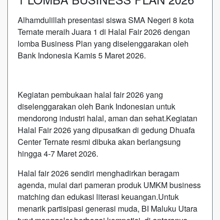
Alhamdulillah presentasi siswa SMA Negeri 8 kota
Ternate meraih Juara 1 di Halal Fair 2026 dengan
lomba Business Plan yang diselenggarakan oleh
Bank Indonesia Kamis 5 Maret 2026.
Kegiatan pembukaan halal fair 2026 yang
diselenggarakan oleh Bank Indonesian untuk
mendorong industri halal, aman dan sehat.Kegiatan
Halal Fair 2026 yang dipusatkan di gedung Dhuafa
Center Ternate resmi dibuka akan berlangsung
hingga 4-7 Maret 2026.
Halal fair 2026 sendiri menghadirkan beragam
agenda, mulai dari pameran produk UMKM business
matching dan edukasi literasi keuangan.Untuk
menarik partisipasi generasi muda, BI Maluku Utara