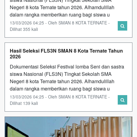
Negeri 8 kota Ternate tahun 2026. Alhamdulillah
dalam rangka memberikan ruang bagi siswa u
13/03/2026 04:25 - Oleh SMAN 8 KOTA TERNATE -
Dilihat 355 kali
Hasil Seleksi FLS3N SMAN 8 Kota Ternate Tahun
2026
Dokumentasi Seleksi Festival lomba Seni dan sastra
siswa Nasional (FLS3N) Tingkat Sekolah SMA
Negeri 8 kota Ternate tahun 2026. Alhamdulillah
dalam rangka memberikan ruang bagi siswa u
13/03/2026 04:25 - Oleh SMAN 8 KOTA TERNATE -
Dilihat 139 kali