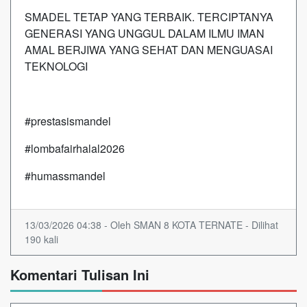
SMADEL TETAP YANG TERBAIK. TERCIPTANYA
GENERASI YANG UNGGUL DALAM ILMU IMAN
AMAL BERJIWA YANG SEHAT DAN MENGUASAI
TEKNOLOGI
#prestasismandel
#lombafairhalal2026
#humassmandel
13/03/2026 04:38 - Oleh SMAN 8 KOTA TERNATE - Dilihat
190 kali
Komentari Tulisan Ini