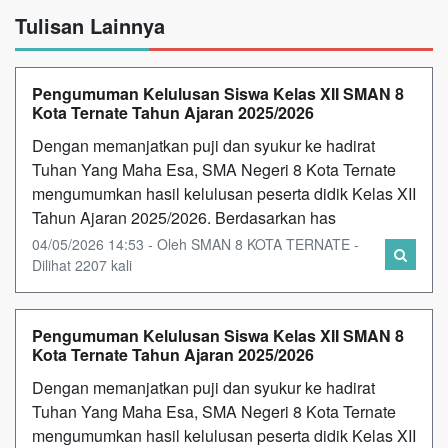
Tulisan Lainnya
Pengumuman Kelulusan Siswa Kelas XII SMAN 8
Kota Ternate Tahun Ajaran 2025/2026
Dengan memanjatkan puji dan syukur ke hadirat
Tuhan Yang Maha Esa, SMA Negeri 8 Kota Ternate
mengumumkan hasil kelulusan peserta didik Kelas XII
Tahun Ajaran 2025/2026. Berdasarkan has
04/05/2026 14:53 - Oleh SMAN 8 KOTA TERNATE -
Dilihat 2207 kali
Pengumuman Kelulusan Siswa Kelas XII SMAN 8
Kota Ternate Tahun Ajaran 2025/2026
Dengan memanjatkan puji dan syukur ke hadirat
Tuhan Yang Maha Esa, SMA Negeri 8 Kota Ternate
mengumumkan hasil kelulusan peserta didik Kelas XII