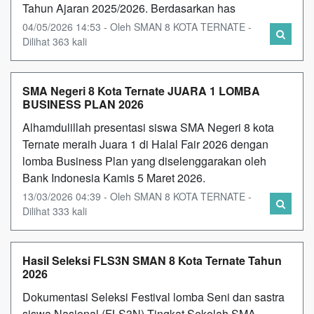
Tahun Ajaran 2025/2026. Berdasarkan has
04/05/2026 14:53 - Oleh SMAN 8 KOTA TERNATE -
Dilihat 363 kali
SMA Negeri 8 Kota Ternate JUARA 1 LOMBA
BUSINESS PLAN 2026
Alhamdulillah presentasi siswa SMA Negeri 8 kota
Ternate meraih Juara 1 di Halal Fair 2026 dengan
lomba Business Plan yang diselenggarakan oleh
Bank Indonesia Kamis 5 Maret 2026.
13/03/2026 04:39 - Oleh SMAN 8 KOTA TERNATE -
Dilihat 333 kali
Hasil Seleksi FLS3N SMAN 8 Kota Ternate Tahun
2026
Dokumentasi Seleksi Festival lomba Seni dan sastra
siswa Nasional (FLS3N) Tingkat Sekolah SMA