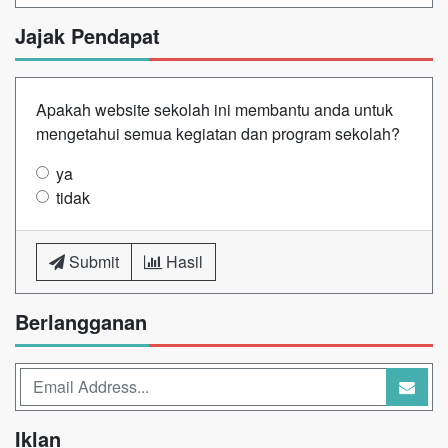
Jajak Pendapat
Apakah website sekolah ini membantu anda untuk
mengetahui semua kegiatan dan program sekolah?
ya
tidak
Submit
Hasil
Berlangganan
Iklan