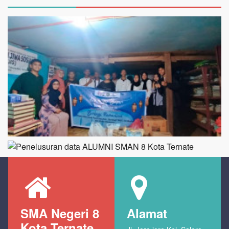
SMA Negeri 8
Alamat
Kota Ternate