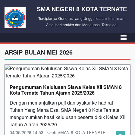
SMA NEGERI 8 KOTA TERNATE
Terciptanya Generasi yang Unggul dalam Ilmu, Iman,
Amal,berkarakter dan Menguasai Teknologi
ARSIP BULAN MEI 2026
Pengumuman Kelulusan Siswa Kelas XII SMAN 8
Kota Ternate Tahun Ajaran 2025/2026
Dengan memanjatkan puji dan syukur ke hadirat
Tuhan Yang Maha Esa, SMA Negeri 8 Kota Ternate
mengumumkan hasil kelulusan peserta didik Kelas XII
Tahun Ajaran 2025/20
04/05/2026 14:53 - Oleh SMAN 8 KOTA TERNATE -