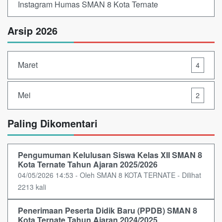
Instagram Humas SMAN 8 Kota Ternate
Arsip 2026
Maret
4
Mei
2
Paling Dikomentari
Pengumuman Kelulusan Siswa Kelas XII SMAN 8
Kota Ternate Tahun Ajaran 2025/2026
04/05/2026 14:53 - Oleh SMAN 8 KOTA TERNATE - Dilihat
2213 kali
Penerimaan Peserta Didik Baru (PPDB) SMAN 8
Kota Ternate Tahun Ajaran 2024/2025