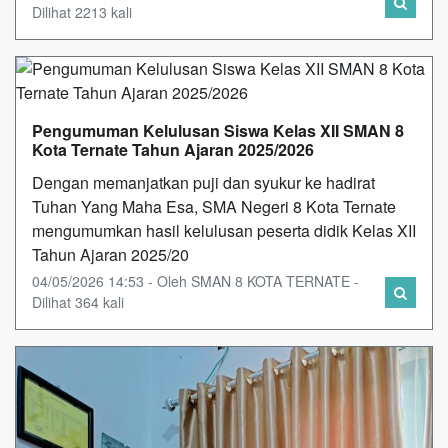
Dilihat 2213 kali
Pengumuman Kelulusan Siswa Kelas XII SMAN 8
Kota Ternate Tahun Ajaran 2025/2026
Dengan memanjatkan puji dan syukur ke hadirat
Tuhan Yang Maha Esa, SMA Negeri 8 Kota Ternate
mengumumkan hasil kelulusan peserta didik Kelas XII
Tahun Ajaran 2025/20
04/05/2026 14:53 - Oleh SMAN 8 KOTA TERNATE -
Dilihat 364 kali