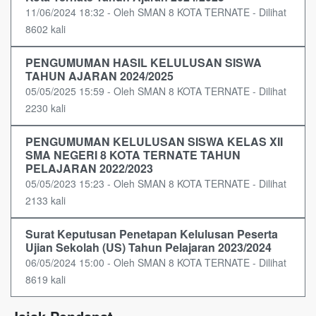
11/06/2024 18:32 - Oleh SMAN 8 KOTA TERNATE - Dilihat
8602 kali
PENGUMUMAN HASIL KELULUSAN SISWA
TAHUN AJARAN 2024/2025
05/05/2025 15:59 - Oleh SMAN 8 KOTA TERNATE - Dilihat
2230 kali
PENGUMUMAN KELULUSAN SISWA KELAS XII
SMA NEGERI 8 KOTA TERNATE TAHUN
PELAJARAN 2022/2023
05/05/2023 15:23 - Oleh SMAN 8 KOTA TERNATE - Dilihat
2133 kali
Surat Keputusan Penetapan Kelulusan Peserta
Ujian Sekolah (US) Tahun Pelajaran 2023/2024
06/05/2024 15:00 - Oleh SMAN 8 KOTA TERNATE - Dilihat
8619 kali