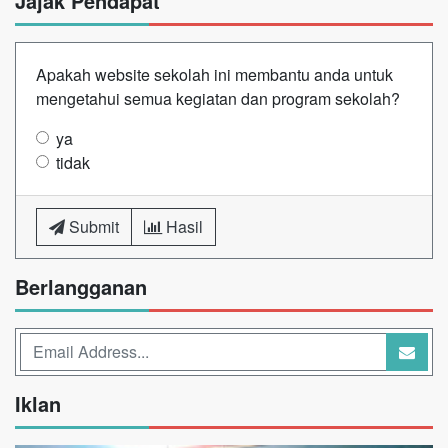
Jajak Pendapat
Apakah website sekolah ini membantu anda untuk
mengetahui semua kegiatan dan program sekolah?
ya
tidak
Submit
Hasil
Berlangganan
Iklan