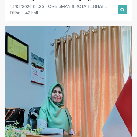
13/03/2026 04:25 - Oleh SMAN 8 KOTA TERNATE -
Dilihat 142 kali