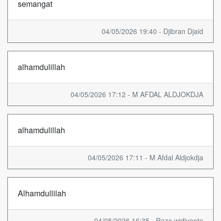
semangat
04/05/2026 19:40 - Djibran Djaid
alhamdulillah
04/05/2026 17:12 - M AFDAL ALDJOKDJA
alhamdulillah
04/05/2026 17:11 - M Afdal Aldjokdja
Alhamdullilah
04/05/2026 16:35 - Reza widiyanto