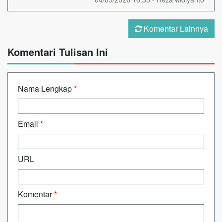
Komentar Lainnya
Komentari Tulisan Ini
Nama Lengkap
*
Email
*
URL
Komentar
*