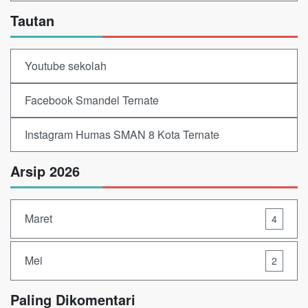
Tautan
Youtube sekolah
Facebook Smandel Ternate
Instagram Humas SMAN 8 Kota Ternate
Arsip 2026
Maret
4
Mei
2
Paling Dikomentari