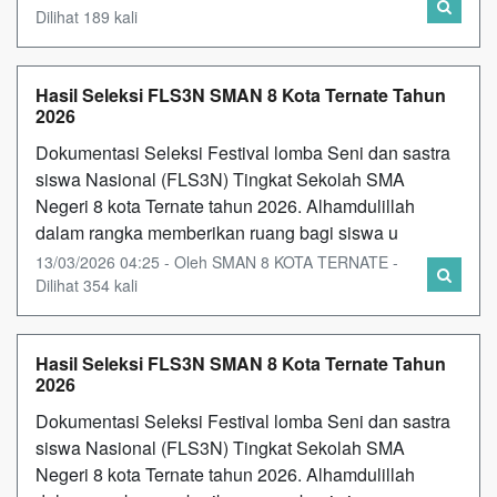
Dilihat 189 kali
Hasil Seleksi FLS3N SMAN 8 Kota Ternate Tahun
2026
Dokumentasi Seleksi Festival lomba Seni dan sastra
siswa Nasional (FLS3N) Tingkat Sekolah SMA
Negeri 8 kota Ternate tahun 2026. Alhamdulillah
dalam rangka memberikan ruang bagi siswa u
13/03/2026 04:25 - Oleh SMAN 8 KOTA TERNATE -
Dilihat 354 kali
Hasil Seleksi FLS3N SMAN 8 Kota Ternate Tahun
2026
Dokumentasi Seleksi Festival lomba Seni dan sastra
siswa Nasional (FLS3N) Tingkat Sekolah SMA
Negeri 8 kota Ternate tahun 2026. Alhamdulillah