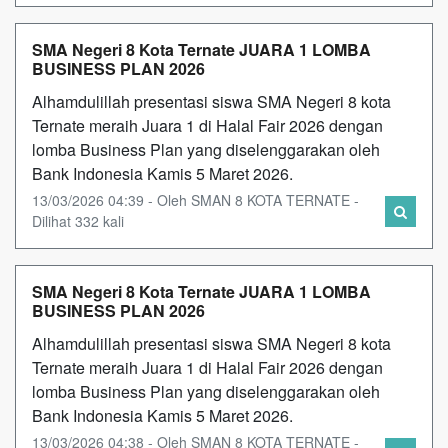
SMA Negeri 8 Kota Ternate JUARA 1 LOMBA
BUSINESS PLAN 2026
Alhamdulillah presentasi siswa SMA Negeri 8 kota
Ternate meraih Juara 1 di Halal Fair 2026 dengan
lomba Business Plan yang diselenggarakan oleh
Bank Indonesia Kamis 5 Maret 2026.
13/03/2026 04:39 - Oleh SMAN 8 KOTA TERNATE -
Dilihat 332 kali
SMA Negeri 8 Kota Ternate JUARA 1 LOMBA
BUSINESS PLAN 2026
Alhamdulillah presentasi siswa SMA Negeri 8 kota
Ternate meraih Juara 1 di Halal Fair 2026 dengan
lomba Business Plan yang diselenggarakan oleh
Bank Indonesia Kamis 5 Maret 2026.
13/03/2026 04:38 - Oleh SMAN 8 KOTA TERNATE -