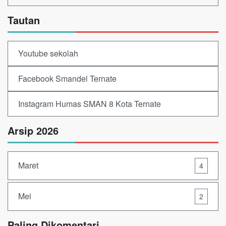
Tautan
Youtube sekolah
Facebook Smandel Ternate
Instagram Humas SMAN 8 Kota Ternate
Arsip 2026
Maret
4
Mei
2
Paling Dikomentari