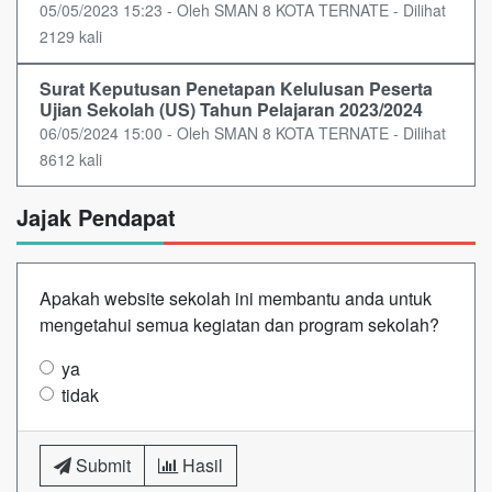
05/05/2023 15:23 - Oleh SMAN 8 KOTA TERNATE - Dilihat
2129 kali
Surat Keputusan Penetapan Kelulusan Peserta
Ujian Sekolah (US) Tahun Pelajaran 2023/2024
06/05/2024 15:00 - Oleh SMAN 8 KOTA TERNATE - Dilihat
8612 kali
Jajak Pendapat
Apakah website sekolah ini membantu anda untuk
mengetahui semua kegiatan dan program sekolah?
ya
tidak
Submit
Hasil