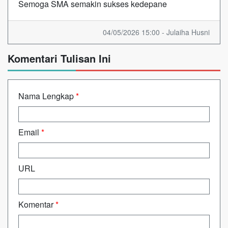
Semoga SMA semakin sukses kedepane
04/05/2026 15:00 - Julaiha Husni
Komentari Tulisan Ini
Nama Lengkap
*
Email
*
URL
Komentar
*