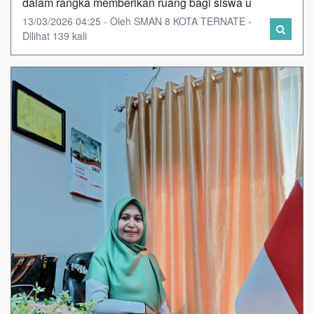
dalam rangka memberikan ruang bagi siswa u
13/03/2026 04:25 - Oleh SMAN 8 KOTA TERNATE -
Dilihat 139 kali