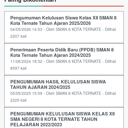
Pengumuman Kelulusan Siswa Kelas XII SMAN 8
Kota Ternate Tahun Ajaran 2025/2026
04/05/2026 14:53 - Oleh SMAN 8 KOTA TERNATE - Dilihat
2207 kali
Penerimaan Peserta Didik Baru (PPDB) SMAN 8
Kota Ternate Tahun Ajaran 2024/2025
11/06/2024 18:32 - Oleh SMAN 8 KOTA TERNATE - Dilihat
8597 kali
PENGUMUMAN HASIL KELULUSAN SISWA
TAHUN AJARAN 2024/2025
05/05/2025 15:59 - Oleh SMAN 8 KOTA TERNATE - Dilihat
2225 kali
PENGUMUMAN KELULUSAN SISWA KELAS XII
SMA NEGERI 8 KOTA TERNATE TAHUN
PELAJARAN 2022/2023