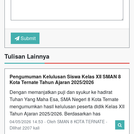
Submit
Tulisan Lainnya
Pengumuman Kelulusan Siswa Kelas XII SMAN 8
Kota Ternate Tahun Ajaran 2025/2026
Dengan memanjatkan puji dan syukur ke hadirat
Tuhan Yang Maha Esa, SMA Negeri 8 Kota Ternate
mengumumkan hasil kelulusan peserta didik Kelas XII
Tahun Ajaran 2025/2026. Berdasarkan has
04/05/2026 14:53 - Oleh SMAN 8 KOTA TERNATE -
Dilihat 2207 kali