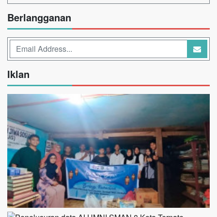
Berlangganan
Iklan