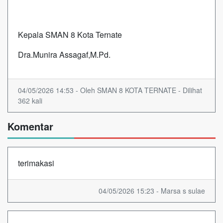
Kepala SMAN 8 Kota Ternate
Dra.Munira Assagaf,M.Pd.
04/05/2026 14:53 - Oleh SMAN 8 KOTA TERNATE - Dilihat
362 kali
Komentar
terimakasi
04/05/2026 15:23 - Marsa s sulae